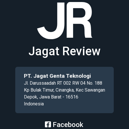
Jagat Review
PT. Jagat Genta Teknologi
Jl. Darussaadah RT 002 RW 04 No. 188
Kp Bulak Timur, Cinangka, Kec Sawangan
Depok, Jawa Barat - 16516
Indonesia
Facebook