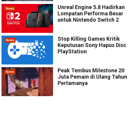
Unreal Engine 5.8 Hadirkan
News
Lompatan Performa Besar
untuk Nintendo Switch 2
Stop Killing Games Kritik
News
Keputusan Sony Hapus Disc
PlayStation
Peak Tembus Milestone 20
News
Juta Pemain di Ulang Tahun
Pertamanya