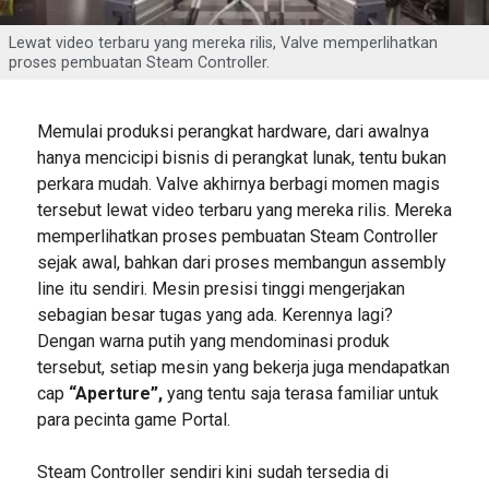
Lewat video terbaru yang mereka rilis, Valve memperlihatkan
proses pembuatan Steam Controller.
Memulai produksi perangkat hardware, dari awalnya
hanya mencicipi bisnis di perangkat lunak, tentu bukan
perkara mudah. Valve akhirnya berbagi momen magis
tersebut lewat video terbaru yang mereka rilis. Mereka
memperlihatkan proses pembuatan Steam Controller
sejak awal, bahkan dari proses membangun assembly
line itu sendiri. Mesin presisi tinggi mengerjakan
sebagian besar tugas yang ada. Kerennya lagi?
Dengan warna putih yang mendominasi produk
tersebut, setiap mesin yang bekerja juga mendapatkan
cap
“Aperture”,
yang tentu saja terasa familiar untuk
para pecinta game Portal.
Steam Controller sendiri kini sudah tersedia di