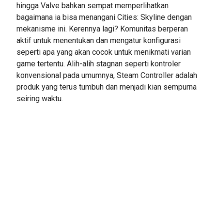
hingga Valve bahkan sempat memperlihatkan
bagaimana ia bisa menangani Cities: Skyline dengan
mekanisme ini. Kerennya lagi? Komunitas berperan
aktif untuk menentukan dan mengatur konfigurasi
seperti apa yang akan cocok untuk menikmati varian
game tertentu. Alih-alih stagnan seperti kontroler
konvensional pada umumnya, Steam Controller adalah
produk yang terus tumbuh dan menjadi kian sempurna
seiring waktu.