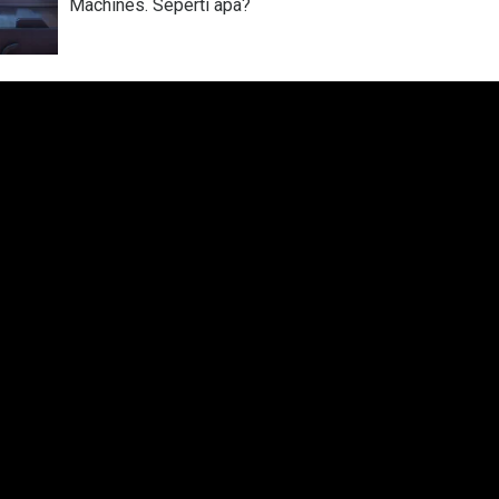
Machines. Seperti apa?