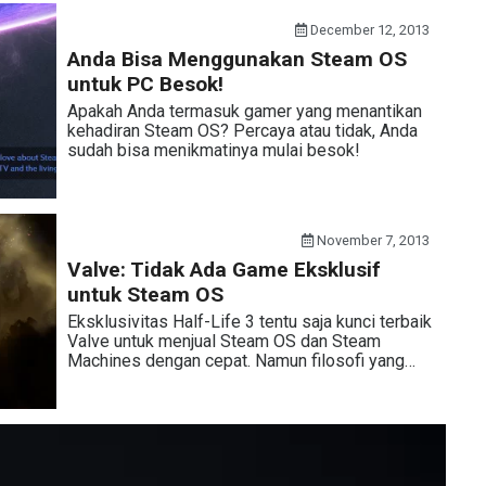
December 12, 2013
Anda Bisa Menggunakan Steam OS
untuk PC Besok!
Apakah Anda termasuk gamer yang menantikan
kehadiran Steam OS? Percaya atau tidak, Anda
sudah bisa menikmatinya mulai besok!
November 7, 2013
Valve: Tidak Ada Game Eksklusif
untuk Steam OS
Eksklusivitas Half-Life 3 tentu saja kunci terbaik
Valve untuk menjual Steam OS dan Steam
Machines dengan cepat. Namun filosofi yang…