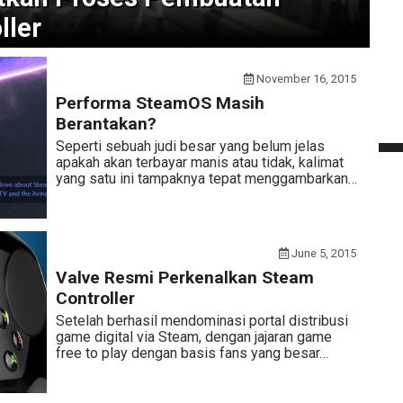
ller
November 16, 2015
Performa SteamOS Masih
Berantakan?
Seperti sebuah judi besar yang belum jelas
apakah akan terbayar manis atau tidak, kalimat
yang satu ini tampaknya tepat menggambarkan…
June 5, 2015
Valve Resmi Perkenalkan Steam
Controller
Setelah berhasil mendominasi portal distribusi
game digital via Steam, dengan jajaran game
free to play dengan basis fans yang besar…