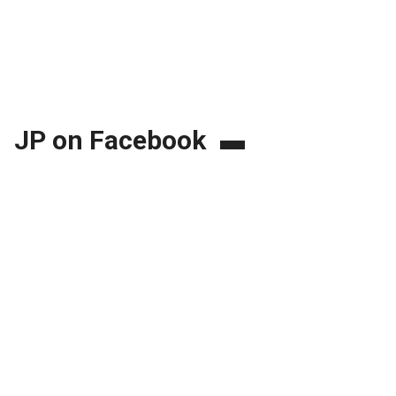
JP on Facebook