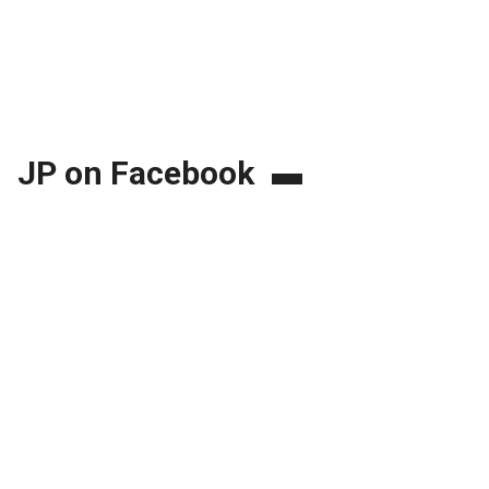
JP on Facebook