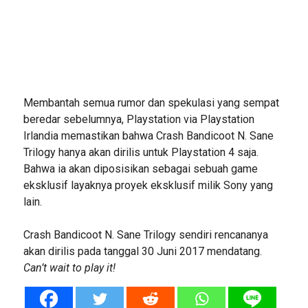
Membantah semua rumor dan spekulasi yang sempat
beredar sebelumnya, Playstation via Playstation
Irlandia memastikan bahwa Crash Bandicoot N. Sane
Trilogy hanya akan dirilis untuk Playstation 4 saja.
Bahwa ia akan diposisikan sebagai sebuah game
eksklusif layaknya proyek eksklusif milik Sony yang
lain.
Crash Bandicoot N. Sane Trilogy sendiri rencananya
akan dirilis pada tanggal 30 Juni 2017 mendatang.
Can’t wait to play it!