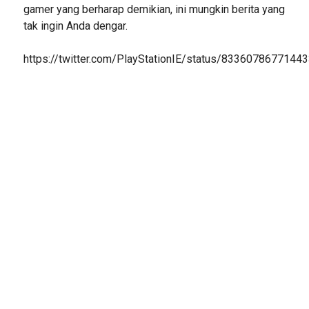
gamer yang berharap demikian, ini mungkin berita yang
tak ingin Anda dengar.
https://twitter.com/PlayStationIE/status/8336078677144