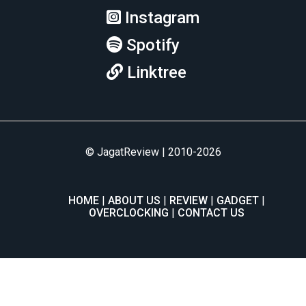
Instagram
Spotify
Linktree
© JagatReview | 2010-2026
HOME
ABOUT US
REVIEW
GADGET
OVERCLOCKING
CONTACT US