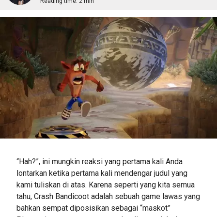
Reading time:
2 min
“Hah?”, ini mungkin reaksi yang pertama kali Anda
lontarkan ketika pertama kali mendengar judul yang
kami tuliskan di atas. Karena seperti yang kita semua
tahu, Crash Bandicoot adalah sebuah game lawas yang
bahkan sempat diposisikan sebagai “maskot”