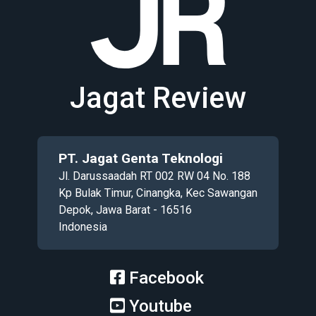
Jagat Review
PT. Jagat Genta Teknologi
Jl. Darussaadah RT 002 RW 04 No. 188
Kp Bulak Timur, Cinangka, Kec Sawangan
Depok, Jawa Barat - 16516
Indonesia
Facebook
Youtube