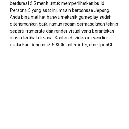
berdurasi 2,5 menit untuk memperlihatkan build
Persona 5 yang saat ini, masih berbahasa Jepang.
Anda bisa melihat bahwa mekanik gameplay sudah
diterjemahkan baik, namun ragam permasalahan teknis
seperti framerate dan render visual yang berantakan
masih terlihat di sana. Konten di video ini sendiri
dijalankan dengan i7-5930k , interpeter, dan OpenGL.