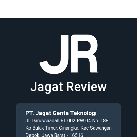
Jagat Review
PT. Jagat Genta Teknologi
Jl. Darussaadah RT 002 RW 04 No. 188
Kp Bulak Timur, Cinangka, Kec Sawangan
Depok, Jawa Barat - 16516