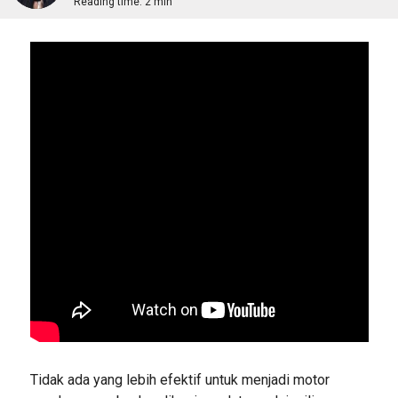
Reading time:
2 min
Tidak ada yang lebih efektif untuk menjadi motor