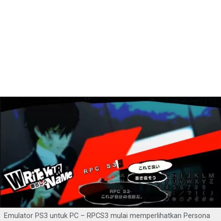
Emulator PS3 untuk PC – RPCS3 mulai memperlihatkan Persona