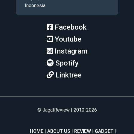
Indonesia
Facebook
Youtube
Instagram
Spotify
Linktree
© JagatReview | 2010-2026
HOME
ABOUT US
REVIEW
GADGET