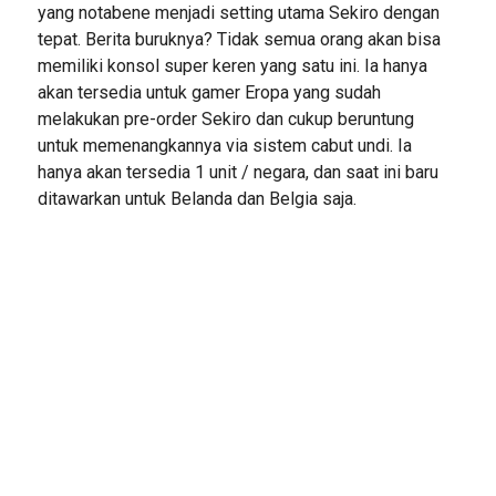
yang notabene menjadi setting utama Sekiro dengan
tepat. Berita buruknya? Tidak semua orang akan bisa
memiliki konsol super keren yang satu ini. Ia hanya
akan tersedia untuk gamer Eropa yang sudah
melakukan pre-order Sekiro dan cukup beruntung
untuk memenangkannya via sistem cabut undi. Ia
hanya akan tersedia 1 unit / negara, dan saat ini baru
ditawarkan untuk Belanda dan Belgia saja.