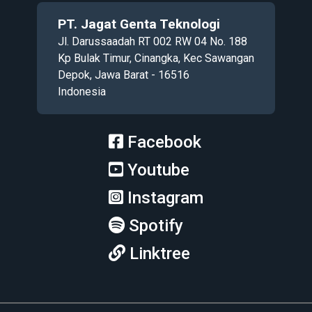
PT. Jagat Genta Teknologi
Jl. Darussaadah RT 002 RW 04 No. 188
Kp Bulak Timur, Cinangka, Kec Sawangan
Depok, Jawa Barat - 16516
Indonesia
Facebook
Youtube
Instagram
Spotify
Linktree