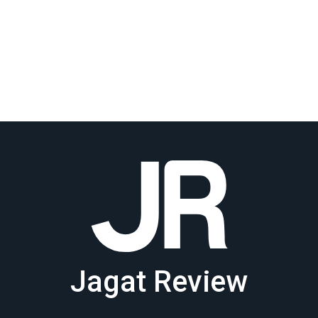
Jagat Review