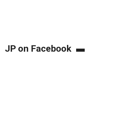
JP on Facebook