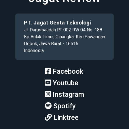
PT. Jagat Genta Teknologi
Jl. Darussaadah RT 002 RW 04 No. 188
Kp Bulak Timur, Cinangka, Kec Sawangan
Depok, Jawa Barat - 16516
Indonesia
Facebook
Youtube
Instagram
Spotify
Linktree