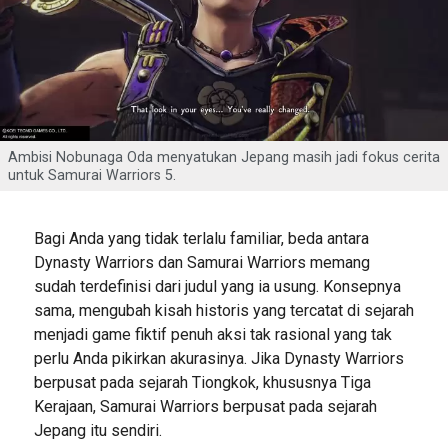
Ambisi Nobunaga Oda menyatukan Jepang masih jadi fokus cerita
untuk Samurai Warriors 5.
Bagi Anda yang tidak terlalu familiar, beda antara
Dynasty Warriors dan Samurai Warriors memang
sudah terdefinisi dari judul yang ia usung. Konsepnya
sama, mengubah kisah historis yang tercatat di sejarah
menjadi game fiktif penuh aksi tak rasional yang tak
perlu Anda pikirkan akurasinya. Jika Dynasty Warriors
berpusat pada sejarah Tiongkok, khususnya Tiga
Kerajaan, Samurai Warriors berpusat pada sejarah
Jepang itu sendiri.