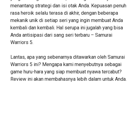
menantang strategi dan isi otak Anda. Kepuasan penuh
rasa heroik selalu terasa di akhir, dengan beberapa
mekanik unik di setiap seri yang ingin membuat Anda
kembali dan kembali. Hal serupa ini jugalah yang bisa
Anda antisipasi dari sang seri terbaru – Samurai
Warriors 5.
Lantas, apa yang sebenarnya ditawarkan oleh Samurai
Warriors 5 ini? Mengapa kami menyebutnya sebagai
game huru-hara yang siap membuat nyawa tercabut?
Review ini akan membahasnya lebih dalam untuk Anda.