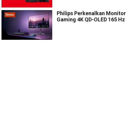
Philips Perkenalkan Monitor
News
Gaming 4K QD-OLED 165 Hz