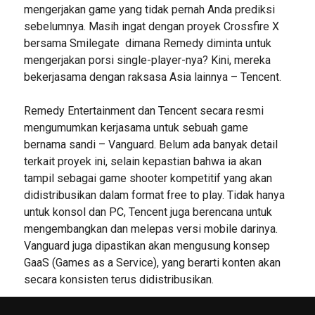
mengerjakan game yang tidak pernah Anda prediksi
sebelumnya. Masih ingat dengan proyek Crossfire X
bersama Smilegate dimana Remedy diminta untuk
mengerjakan porsi single-player-nya? Kini, mereka
bekerjasama dengan raksasa Asia lainnya – Tencent.
Remedy Entertainment dan Tencent secara resmi
mengumumkan kerjasama untuk sebuah game
bernama sandi – Vanguard. Belum ada banyak detail
terkait proyek ini, selain kepastian bahwa ia akan
tampil sebagai game shooter kompetitif yang akan
didistribusikan dalam format free to play. Tidak hanya
untuk konsol dan PC, Tencent juga berencana untuk
mengembangkan dan melepas versi mobile darinya.
Vanguard juga dipastikan akan mengusung konsep
GaaS (Games as a Service), yang berarti konten akan
secara konsisten terus didistribusikan.