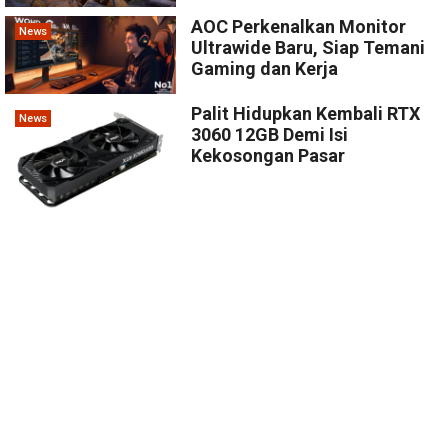
AOC Perkenalkan Monitor
News
Ultrawide Baru, Siap Temani
Gaming dan Kerja
Palit Hidupkan Kembali RTX
News
3060 12GB Demi Isi
Kekosongan Pasar