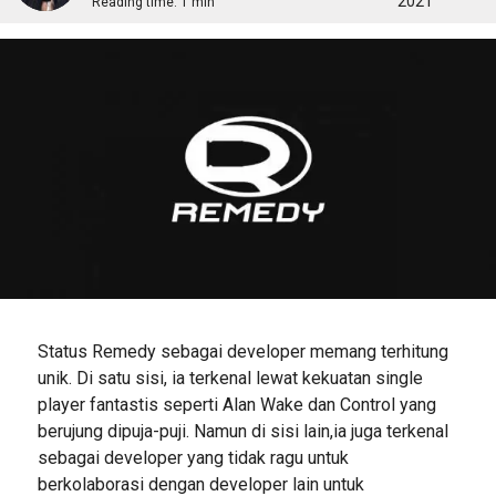
2021
Reading time:
1 min
Status Remedy sebagai developer memang terhitung
unik. Di satu sisi, ia terkenal lewat kekuatan single
player fantastis seperti Alan Wake dan Control yang
berujung dipuja-puji. Namun di sisi lain,ia juga terkenal
sebagai developer yang tidak ragu untuk
berkolaborasi dengan developer lain untuk