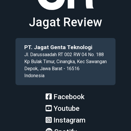
Jagat Review
PT. Jagat Genta Teknologi
Jl. Darussaadah RT 002 RW 04 No. 188
Kp Bulak Timur, Cinangka, Kec Sawangan
Depok, Jawa Barat - 16516
Indonesia
Facebook
Youtube
Instagram