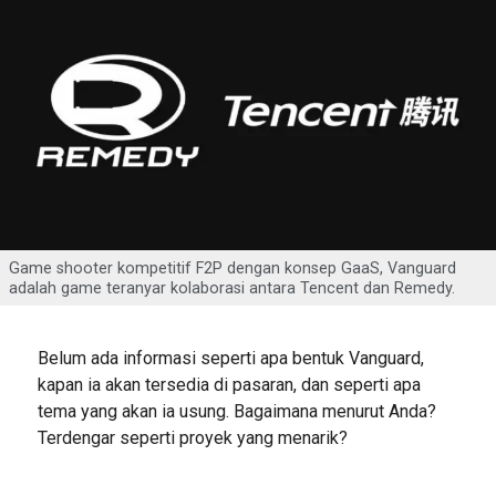
Game shooter kompetitif F2P dengan konsep GaaS, Vanguard
adalah game teranyar kolaborasi antara Tencent dan Remedy.
Belum ada informasi seperti apa bentuk Vanguard,
kapan ia akan tersedia di pasaran, dan seperti apa
tema yang akan ia usung. Bagaimana menurut Anda?
Terdengar seperti proyek yang menarik?