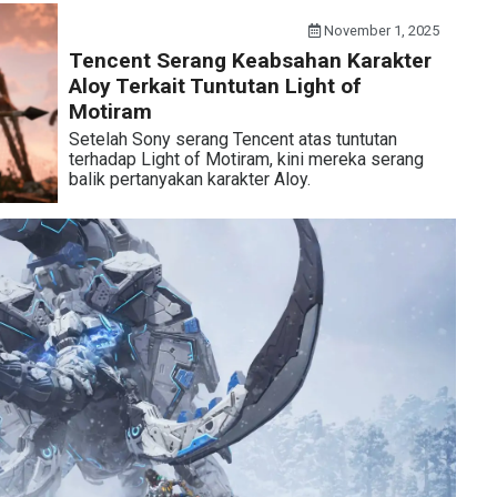
November 1, 2025
Tencent Serang Keabsahan Karakter
Aloy Terkait Tuntutan Light of
Motiram
Setelah Sony serang Tencent atas tuntutan
terhadap Light of Motiram, kini mereka serang
balik pertanyakan karakter Aloy.