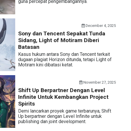
guna percepat pengembangannya.
December 4, 2025
Sony dan Tencent Sepakat Tunda
Sidang, Light of Motiram Diberi
Batasan
Kasus hukum antara Sony dan Tencent terkait
dugaan plagiat Horizon ditunda, tetapi Light of
Motiram kini dibatasi ketat.
November 27, 2025
Shift Up Berpartner Dengan Level
Infinite Untuk Kembangkan Project
Spirits
Demi lancarkan proyek game terbarunya, Shift
Up berpartner dengan Level Infinite untuk
publishing dan joint development.