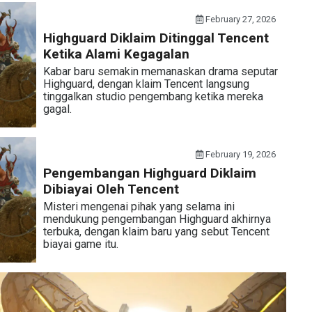
February 27, 2026
Highguard Diklaim Ditinggal Tencent
Ketika Alami Kegagalan
Kabar baru semakin memanaskan drama seputar
Highguard, dengan klaim Tencent langsung
tinggalkan studio pengembang ketika mereka
gagal.
February 19, 2026
Pengembangan Highguard Diklaim
Dibiayai Oleh Tencent
Misteri mengenai pihak yang selama ini
mendukung pengembangan Highguard akhirnya
terbuka, dengan klaim baru yang sebut Tencent
biayai game itu.