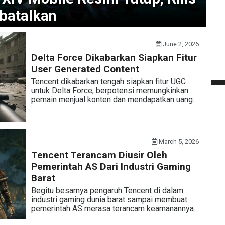
ibatalkan
June 2, 2026
Delta Force Dikabarkan Siapkan Fitur
User Generated Content
Tencent dikabarkan tengah siapkan fitur UGC
untuk Delta Force, berpotensi memungkinkan
pemain menjual konten dan mendapatkan uang.
March 5, 2026
Tencent Terancam Diusir Oleh
Pemerintah AS Dari Industri Gaming
Barat
Begitu besarnya pengaruh Tencent di dalam
industri gaming dunia barat sampai membuat
pemerintah AS merasa terancam keamanannya.