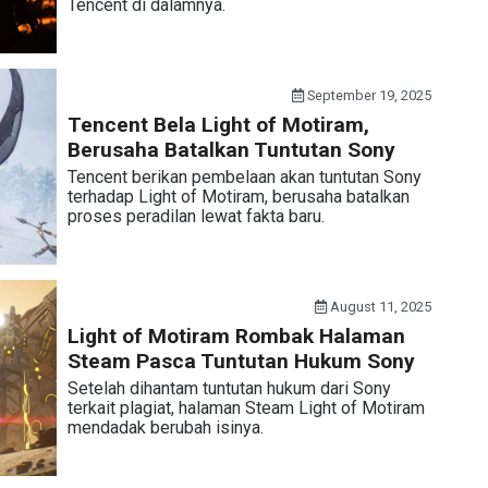
Tencent di dalamnya.
September 19, 2025
Tencent Bela Light of Motiram,
Berusaha Batalkan Tuntutan Sony
Tencent berikan pembelaan akan tuntutan Sony
terhadap Light of Motiram, berusaha batalkan
proses peradilan lewat fakta baru.
August 11, 2025
Light of Motiram Rombak Halaman
Steam Pasca Tuntutan Hukum Sony
Setelah dihantam tuntutan hukum dari Sony
terkait plagiat, halaman Steam Light of Motiram
mendadak berubah isinya.