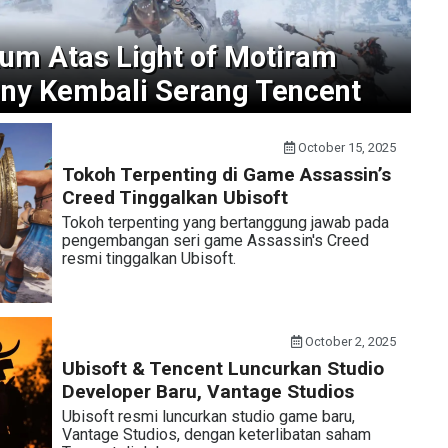
um Atas Light of Motiram
ny Kembali Serang Tencent
October 15, 2025
Tokoh Terpenting di Game Assassin’s
Creed Tinggalkan Ubisoft
Tokoh terpenting yang bertanggung jawab pada
pengembangan seri game Assassin's Creed
resmi tinggalkan Ubisoft.
October 2, 2025
Ubisoft & Tencent Luncurkan Studio
Developer Baru, Vantage Studios
Ubisoft resmi luncurkan studio game baru,
Vantage Studios, dengan keterlibatan saham