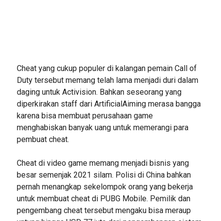
Cheat yang cukup populer di kalangan pemain Call of
Duty tersebut memang telah lama menjadi duri dalam
daging untuk Activision. Bahkan seseorang yang
diperkirakan staff dari ArtificialAiming merasa bangga
karena bisa membuat perusahaan game
menghabiskan banyak uang untuk memerangi para
pembuat cheat.
Cheat di video game memang menjadi bisnis yang
besar semenjak 2021 silam. Polisi di China bahkan
pernah menangkap sekelompok orang yang bekerja
untuk membuat cheat di PUBG Mobile. Pemilik dan
pengembang cheat tersebut mengaku bisa meraup