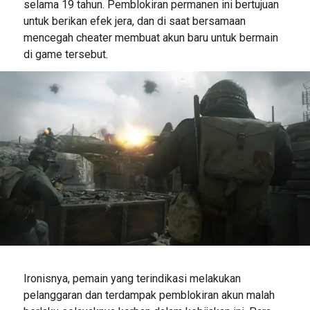
selama 19 tahun. Pemblokiran permanen ini bertujuan
untuk berikan efek jera, dan di saat bersamaan
mencegah cheater membuat akun baru untuk bermain
di game tersebut.
Ironisnya, pemain yang terindikasi melakukan
pelanggaran dan terdampak pemblokiran akun malah