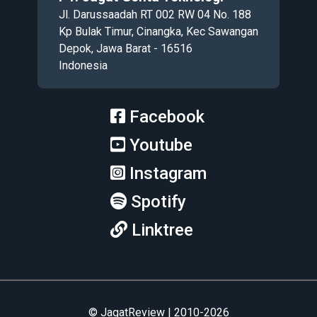
Jl. Darussaadah RT 002 RW 04 No. 188
Kp Bulak Timur, Cinangka, Kec Sawangan
Depok, Jawa Barat - 16516
Indonesia
Facebook
Youtube
Instagram
Spotify
Linktree
© JagatReview | 2010-2026