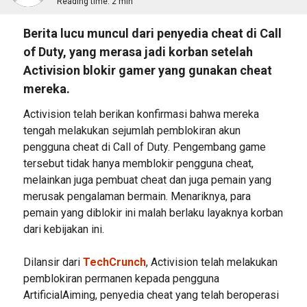
Reading time:
2 min
Berita lucu muncul dari penyedia cheat di Call
of Duty, yang merasa jadi korban setelah
Activision blokir gamer yang gunakan cheat
mereka.
Activision telah berikan konfirmasi bahwa mereka
tengah melakukan sejumlah pemblokiran akun
pengguna cheat di Call of Duty. Pengembang game
tersebut tidak hanya memblokir pengguna cheat,
melainkan juga pembuat cheat dan juga pemain yang
merusak pengalaman bermain. Menariknya, para
pemain yang diblokir ini malah berlaku layaknya korban
dari kebijakan ini.
Dilansir dari
TechCrunch
, Activision telah melakukan
pemblokiran permanen kepada pengguna
ArtificialAiming, penyedia cheat yang telah beroperasi