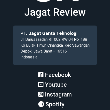
Jagat Review
PT. Jagat Genta Teknologi
Jl. Darussaadah RT 002 RW 04 No. 188
Kp Bulak Timur, Cinangka, Kec Sawangan
Depok, Jawa Barat - 16516
Indonesia
Facebook
Youtube
Instagram
Spotify