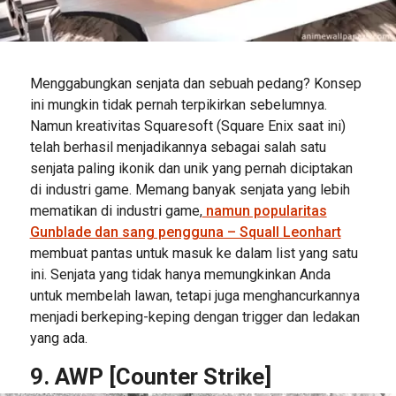
Menggabungkan senjata dan sebuah pedang? Konsep
ini mungkin tidak pernah terpikirkan sebelumnya.
Namun kreativitas Squaresoft (Square Enix saat ini)
telah berhasil menjadikannya sebagai salah satu
senjata paling ikonik dan unik yang pernah diciptakan
di industri game. Memang banyak senjata yang lebih
mematikan di industri game
,
namun popularitas
Gunblade dan sang pengguna – Squall Leonhart
membuat pantas untuk masuk ke dalam list yang satu
ini. Senjata yang tidak hanya memungkinkan Anda
untuk membelah lawan, tetapi juga menghancurkannya
menjadi berkeping-keping dengan trigger dan ledakan
yang ada.
9. AWP [Counter Strike]