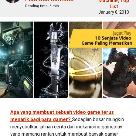
Machine
Top
List
Reading time:
5 min
January 8, 2013
Apa yang membuat sebuah video game terus
menarik bagi para gamer?
Sebagian besar mungkin
menyebutkan jalinan cerita dan mekanisme gameplay
yang memang rentan untuk membuat banyak gamer