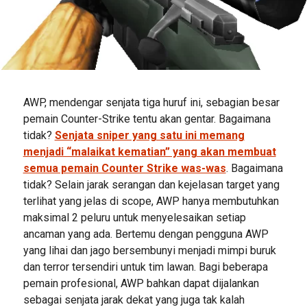
AWP, mendengar senjata tiga huruf ini, sebagian besar
pemain Counter-Strike tentu akan gentar. Bagaimana
tidak?
Senjata sniper yang satu ini memang
menjadi “malaikat kematian” yang akan membuat
semua pemain Counter Strike was-was
. Bagaimana
tidak? Selain jarak serangan dan kejelasan target yang
terlihat yang jelas di scope, AWP hanya membutuhkan
maksimal 2 peluru untuk menyelesaikan setiap
ancaman yang ada. Bertemu dengan pengguna AWP
yang lihai dan jago bersembunyi menjadi mimpi buruk
dan terror tersendiri untuk tim lawan. Bagi beberapa
pemain profesional, AWP bahkan dapat dijalankan
sebagai senjata jarak dekat yang juga tak kalah