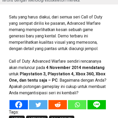
teroris dengan teknologi exoskeleton mereka.
Satu yang harus diakui, dari semua seri Call of Duty
yang sempat dirilis ke pasaran, Advanced Warfare
memang memperlihatkan kesan sebuah game
generasi baru yang kental. Demo terbaru ini
memperlihatkan kualitas visual yang memesona,
dengan detail yang pantas untuk diacungi jempol.
Call of Duty: Advanced Warfare sendiri rencananya
akan meluncur pada
4 November 2014 mendatang
untuk
Playstation 3, Playstation 4, Xbox 360, Xbox
One, dan tentu saja – PC
. Bagaimana dengan Anda?
Apakah potongan gameplay ini cukup untuk membuat
Anda mengantisipasi seri ini kembali?
Tags: