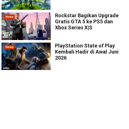
Rockstar Bagikan Upgrade
News
Gratis GTA 5 ke PS5 dan
Xbox Series X|S
PlayStation State of Play
News
Kembali Hadir di Awal Juni
2026