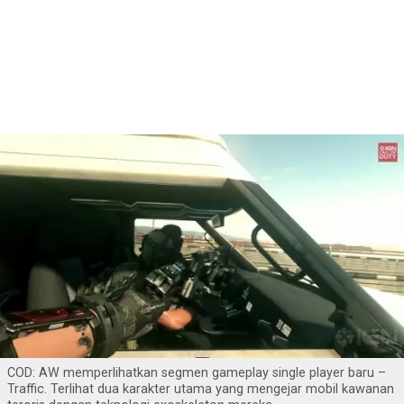
COD: AW memperlihatkan segmen gameplay single player baru –
Traffic. Terlihat dua karakter utama yang mengejar mobil kawanan