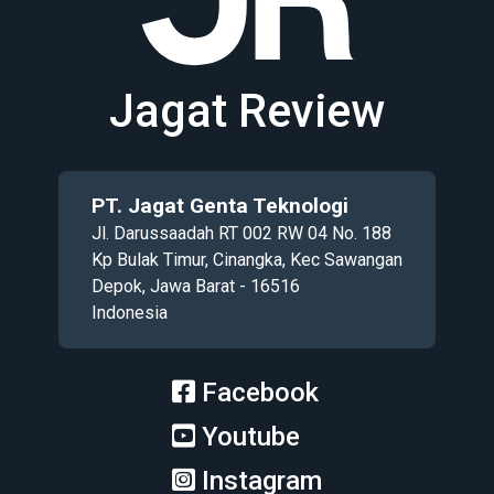
Jagat Review
PT. Jagat Genta Teknologi
Jl. Darussaadah RT 002 RW 04 No. 188
Kp Bulak Timur, Cinangka, Kec Sawangan
Depok, Jawa Barat - 16516
Indonesia
Facebook
Youtube
Instagram