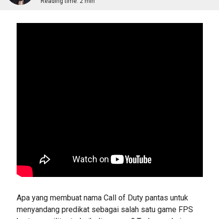
Reading time:
2 min
Apa yang membuat nama Call of Duty pantas untuk
menyandang predikat sebagai salah satu game FPS