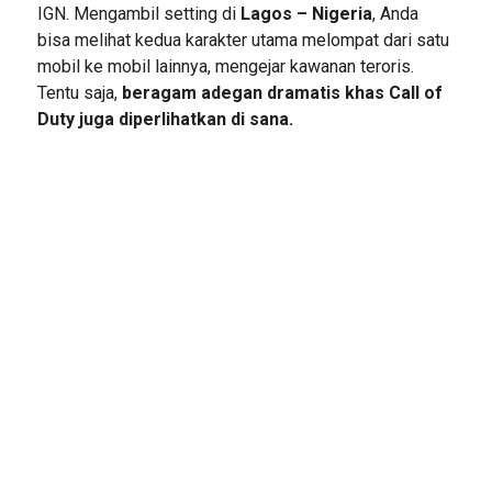
IGN. Mengambil setting di
Lagos – Nigeria
, Anda
bisa melihat kedua karakter utama melompat dari satu
mobil ke mobil lainnya, mengejar kawanan teroris.
Tentu saja,
beragam adegan dramatis khas Call of
Duty juga diperlihatkan di sana.