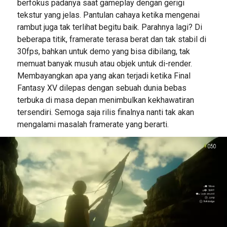
berfokus padanya saat gameplay dengan gerigi
tekstur yang jelas. Pantulan cahaya ketika mengenai
rambut juga tak terlihat begitu baik. Parahnya lagi? Di
beberapa titik, framerate terasa berat dan tak stabil di
30fps, bahkan untuk demo yang bisa dibilang, tak
memuat banyak musuh atau objek untuk di-render.
Membayangkan apa yang akan terjadi ketika Final
Fantasy XV dilepas dengan sebuah dunia bebas
terbuka di masa depan menimbulkan kekhawatiran
tersendiri. Semoga saja rilis finalnya nanti tak akan
mengalami masalah framerate yang berarti.