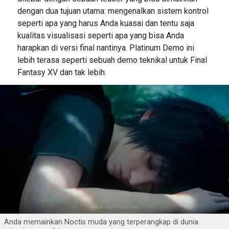
dengan dua tujuan utama: mengenalkan sistem kontrol
seperti apa yang harus Anda kuasai dan tentu saja
kualitas visualisasi seperti apa yang bisa Anda
harapkan di versi final nantinya. Platinum Demo ini
lebih terasa seperti sebuah demo teknikal untuk Final
Fantasy XV dan tak lebih.
Anda memainkan Noctis muda yang terperangkap di dunia