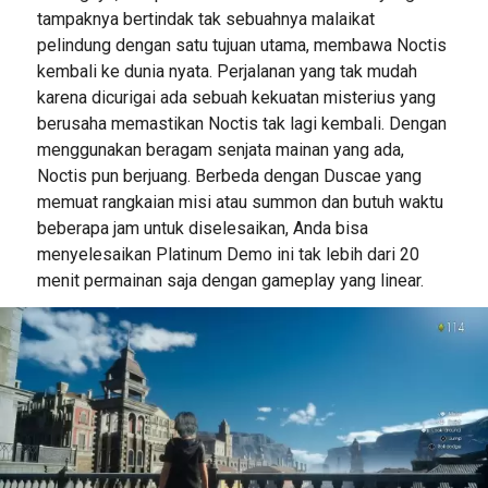
tampaknya bertindak tak sebuahnya malaikat
pelindung dengan satu tujuan utama, membawa Noctis
kembali ke dunia nyata. Perjalanan yang tak mudah
karena dicurigai ada sebuah kekuatan misterius yang
berusaha memastikan Noctis tak lagi kembali. Dengan
menggunakan beragam senjata mainan yang ada,
Noctis pun berjuang. Berbeda dengan Duscae yang
memuat rangkaian misi atau summon dan butuh waktu
beberapa jam untuk diselesaikan, Anda bisa
menyelesaikan Platinum Demo ini tak lebih dari 20
menit permainan saja dengan gameplay yang linear.