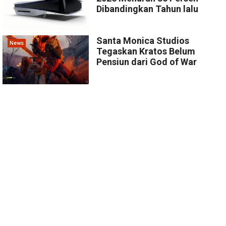
Dibandingkan Tahun lalu
Santa Monica Studios
News
Tegaskan Kratos Belum
Pensiun dari God of War