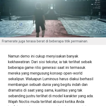
Framerate juga terasa berat di beberapa titik permainan.
Namun demo ini cukup menyisakan banyak
kekhawatiran. Dari sisi tekstur, ia tak terlihat sebaik
beberapa game rilis generasi saat ini termasuk
mereka yang mengusung konsep open-world
sekalipun. Waluapun Luminous harus diakui berhasil
membangun sebuah dunia yang begitu indah dan
dramatis di saat yang sama, kualitas yang tak
sebanding justru terlihat di model karakter yang ada.
Wajah Noctis muda terlihat absurd ketika Anda