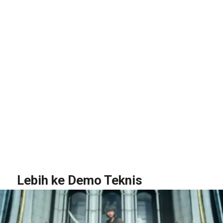
Lebih ke Demo Teknis