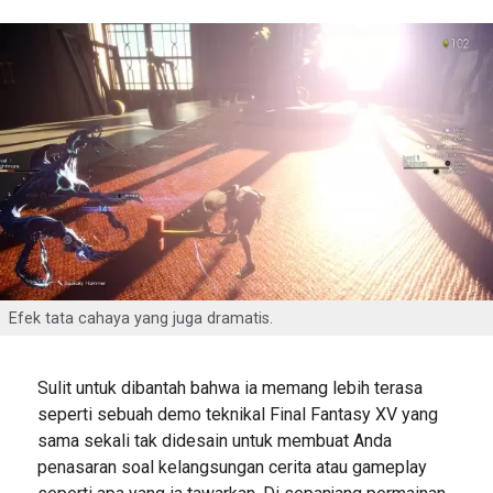
Efek tata cahaya yang juga dramatis.
Sulit untuk dibantah bahwa ia memang lebih terasa
seperti sebuah demo teknikal Final Fantasy XV yang
sama sekali tak didesain untuk membuat Anda
penasaran soal kelangsungan cerita atau gameplay