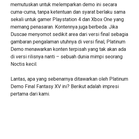
memutuskan untuk melemparkan demo ini secara
cuma-cuma, tanpa ketentuan dan syarat berlaku sama
sekali untuk gamer Playstation 4 dan Xbox One yang
memang penasaran. Kontennya juga berbeda. Jika
Duscae menyomot sedikit area dari versi final sebagia
gambaran pengalaman utuhnya di versi final, Platinum
Demo menawarkan konten terpisah yang tak akan ada
di versi rilisnya nanti – sebuah dunia mimpi seorang
Noctis kecil.
Lantas, apa yang sebenarnya ditawarkan oleh Platinum
Demo Final Fantasy XV ini? Berikut adalah impresi
pertama dari kami.