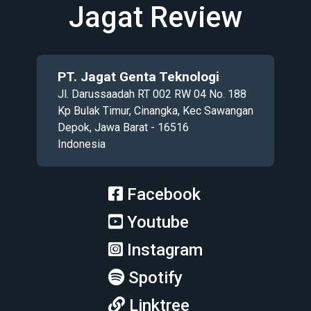
Jagat Review
PT. Jagat Genta Teknologi
Jl. Darussaadah RT 002 RW 04 No. 188
Kp Bulak Timur, Cinangka, Kec Sawangan
Depok, Jawa Barat - 16516
Indonesia
Facebook
Youtube
Instagram
Spotify
Linktree