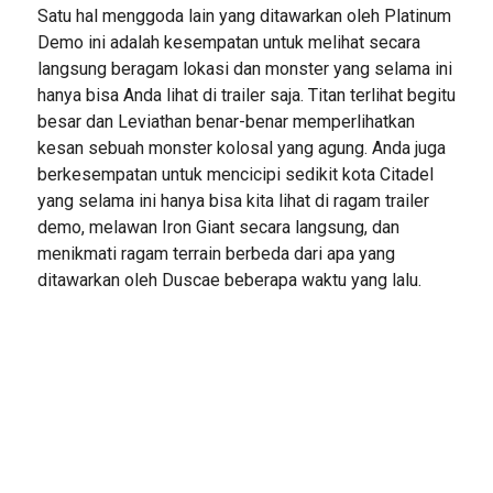
Satu hal menggoda lain yang ditawarkan oleh Platinum
Demo ini adalah kesempatan untuk melihat secara
langsung beragam lokasi dan monster yang selama ini
hanya bisa Anda lihat di trailer saja. Titan terlihat begitu
besar dan Leviathan benar-benar memperlihatkan
kesan sebuah monster kolosal yang agung. Anda juga
berkesempatan untuk mencicipi sedikit kota Citadel
yang selama ini hanya bisa kita lihat di ragam trailer
demo, melawan Iron Giant secara langsung, dan
menikmati ragam terrain berbeda dari apa yang
ditawarkan oleh Duscae beberapa waktu yang lalu.