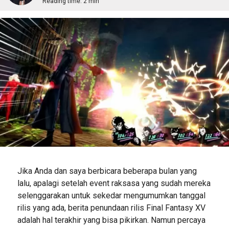
Reading time:
2 min
Jika Anda dan saya berbicara beberapa bulan yang
lalu, apalagi setelah event raksasa yang sudah mereka
selenggarakan untuk sekedar mengumumkan tanggal
rilis yang ada, berita penundaan rilis Final Fantasy XV
adalah hal terakhir yang bisa pikirkan. Namun percaya