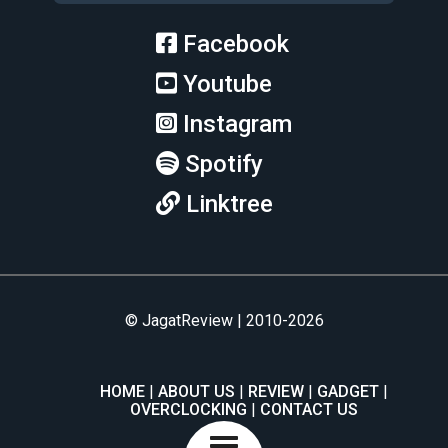
Facebook
Youtube
Instagram
Spotify
Linktree
© JagatReview | 2010-2026
HOME
ABOUT US
REVIEW
GADGET
OVERCLOCKING
CONTACT US