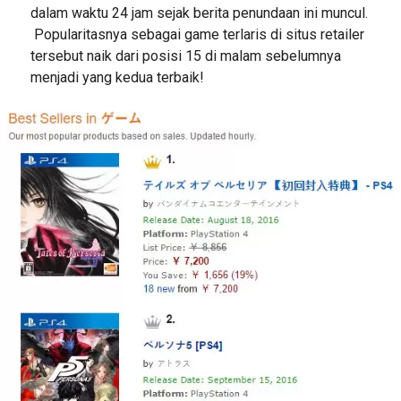
dalam waktu 24 jam sejak berita penundaan ini muncul.
Popularitasnya sebagai game terlaris di situs retailer
tersebut naik dari posisi 15 di malam sebelumnya
menjadi yang kedua terbaik!