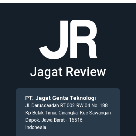
Jagat Review
PT. Jagat Genta Teknologi
Jl. Darussaadah RT 002 RW 04 No. 188
Kp Bulak Timur, Cinangka, Kec Sawangan
Depok, Jawa Barat - 16516
Indonesia