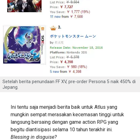
Setelah berita penundaan FF XV, pre-order Persona 5 naik 450% di
Jepang.
Ini tentu saja menjadi berita baik untuk Atlus yang
mungkin sempat merasakan kecemasan tinggi untuk
langsung bersaing dengan game action RPG yang
begitu diantisipasi selama 10 tahun terakhir ini.
Blessing in disguise?