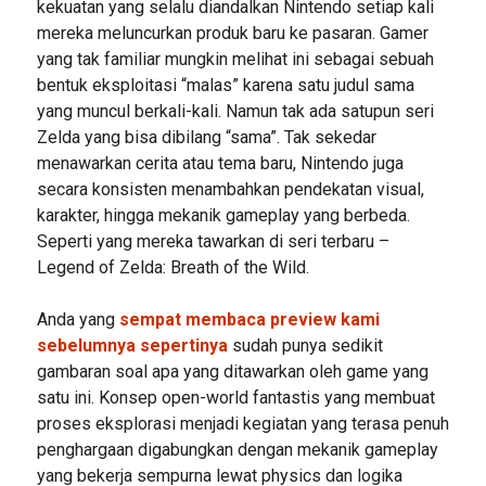
kekuatan yang selalu diandalkan Nintendo setiap kali
mereka meluncurkan produk baru ke pasaran. Gamer
yang tak familiar mungkin melihat ini sebagai sebuah
bentuk eksploitasi “malas” karena satu judul sama
yang muncul berkali-kali. Namun tak ada satupun seri
Zelda yang bisa dibilang “sama”. Tak sekedar
menawarkan cerita atau tema baru, Nintendo juga
secara konsisten menambahkan pendekatan visual,
karakter, hingga mekanik gameplay yang berbeda.
Seperti yang mereka tawarkan di seri terbaru –
Legend of Zelda: Breath of the Wild.
Anda yang
sempat membaca preview kami
sebelumnya sepertinya
sudah punya sedikit
gambaran soal apa yang ditawarkan oleh game yang
satu ini. Konsep open-world fantastis yang membuat
proses eksplorasi menjadi kegiatan yang terasa penuh
penghargaan digabungkan dengan mekanik gameplay
yang bekerja sempurna lewat physics dan logika