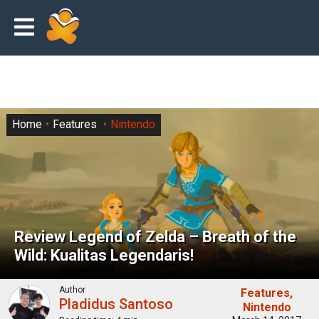
Home
Features
Nintendo
Review Legend of Zelda – Breath of the
Wild: Kualitas Legendaris!
Author
Features
Pladidus Santoso
Nintendo