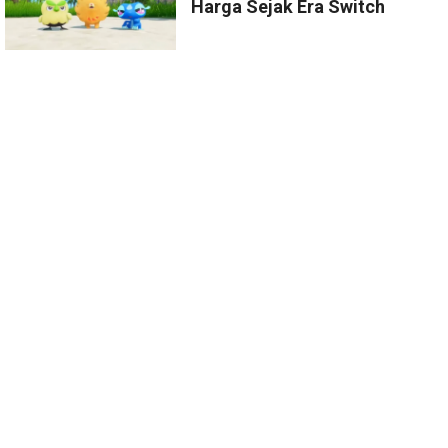
Harga Sejak Era Switch