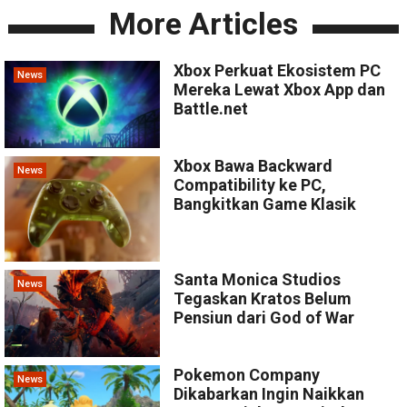
More Articles
Xbox Perkuat Ekosistem PC
News
Mereka Lewat Xbox App dan
Battle.net
Xbox Bawa Backward
News
Compatibility ke PC,
Bangkitkan Game Klasik
Santa Monica Studios
News
Tegaskan Kratos Belum
Pensiun dari God of War
Pokemon Company
News
Dikabarkan Ingin Naikkan