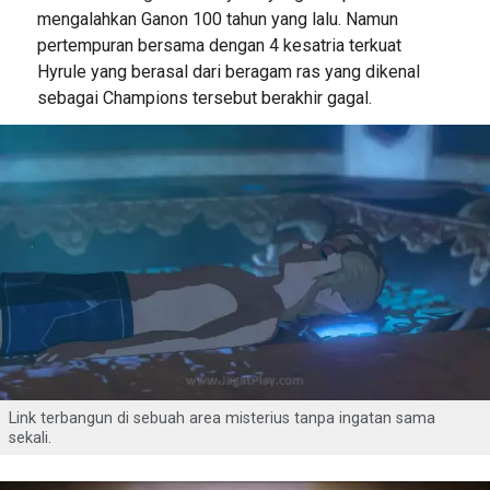
mengalahkan Ganon 100 tahun yang lalu. Namun
pertempuran bersama dengan 4 kesatria terkuat
Hyrule yang berasal dari beragam ras yang dikenal
sebagai Champions tersebut berakhir gagal.
Link terbangun di sebuah area misterius tanpa ingatan sama
sekali.