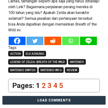
Lantas, tantangan seperti apa saja yang harus dihadapi
oleh Link? Bagaimana perjalanan perang mereka di
100 tahun yang lalu? Apakah Zelda akan berakhir
selamat? Semua jawaban dari pertanyaan tersebut
bisa Anda dapatkan dengan memainkan Breath of the
Wild ini.
Tags:
ACTION
EIJI AONUMA
LEGEND OF ZELDA: BREATH OF THE WILD
NINTENDO
NINTENDO SWITCH
NINTENDO WII U
REVIEW
Pages:
1
2
3
4
5
LOAD COMMENTS