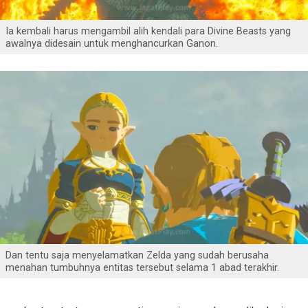
Ia kembali harus mengambil alih kendali para Divine Beasts yang
awalnya didesain untuk menghancurkan Ganon.
Dan tentu saja menyelamatkan Zelda yang sudah berusaha
menahan tumbuhnya entitas tersebut selama 1 abad terakhir.