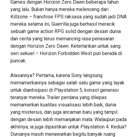
Games dengan Horizon Zero Dawn beberapa tahun
yang lalu. Bukan hanya mereka melenceng dari
Killzone – franchise FPS raksasa yang sudah jadi DNA
mereka selama ini, Guerrilla juga berhasil meracik
sebuah game action RPG solid dengan desain dunia
dan cerita yang terus memancing rasa penasaran
dengan Horizon Zero Dawn. Ketertarikan untuk sang
seri sekuel – Horizon Forbidden West pun berada di
puncak.
Alasannya? Pertama, karena Sony langsung
memamerkannya sebagai salah satu game yang layak
untuk diantisipasi di Playstation 5, konsol generasi
teranyar mereka. Trailer perdana yang dilepas
memamerkan kualitas visualisasi lebih baik, dunia
yang misterius, dan juga ancaman baru yang tampil
dengan desain lebih memanjakan mata. Walaupun pada
akhirnya, ia juga dipastikan untuk Playstation 4. Kedua?
Dunianya masih menawarkan begitu banyak ruang