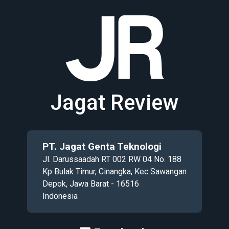
Jagat Review
PT. Jagat Genta Teknologi
Jl. Darussaadah RT 002 RW 04 No. 188
Kp Bulak Timur, Cinangka, Kec Sawangan
Depok, Jawa Barat - 16516
Indonesia