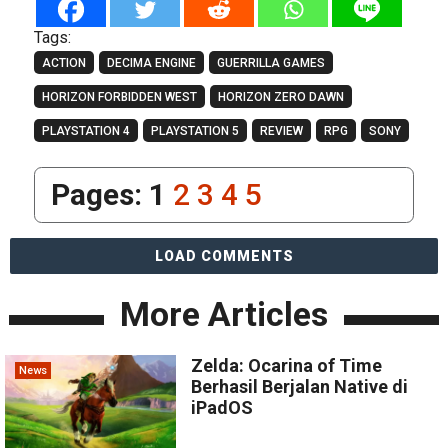
Tags:
ACTION
DECIMA ENGINE
GUERRILLA GAMES
HORIZON FORBIDDEN WEST
HORIZON ZERO DAWN
PLAYSTATION 4
PLAYSTATION 5
REVIEW
RPG
SONY
Pages:
1
2
3
4
5
LOAD COMMENTS
More Articles
Zelda: Ocarina of Time
News
Berhasil Berjalan Native di
iPadOS