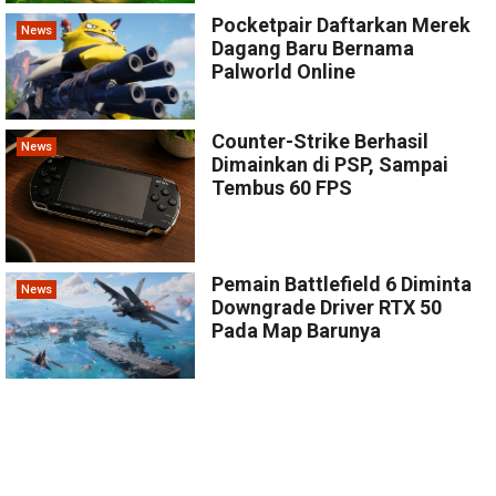
Pocketpair Daftarkan Merek
News
Dagang Baru Bernama
Palworld Online
Counter-Strike Berhasil
News
Dimainkan di PSP, Sampai
Tembus 60 FPS
Pemain Battlefield 6 Diminta
News
Downgrade Driver RTX 50
Pada Map Barunya