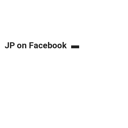
JP on Facebook