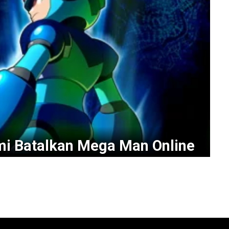
i Batalkan Mega Man Online