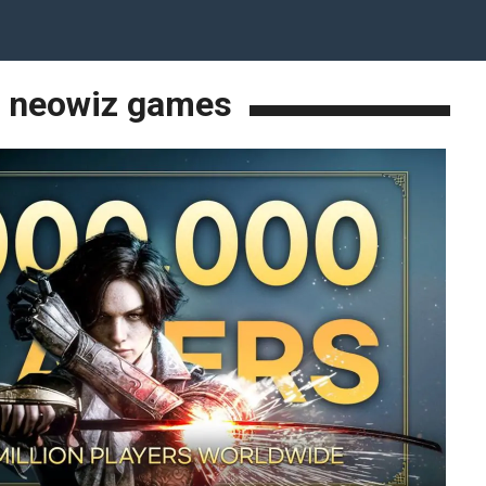
neowiz games