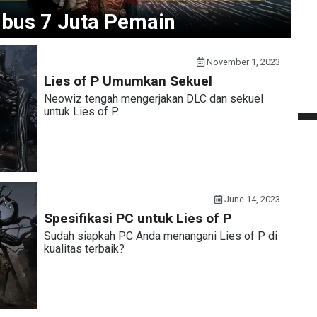
mbus 7 Juta Pemain
November 1, 2023
Lies of P Umumkan Sekuel
Neowiz tengah mengerjakan DLC dan sekuel
untuk Lies of P.
June 14, 2023
Spesifikasi PC untuk Lies of P
Sudah siapkah PC Anda menangani Lies of P di
kualitas terbaik?