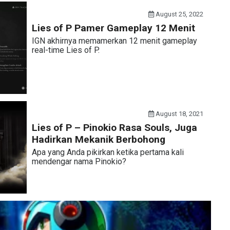
August 25, 2022
Lies of P Pamer Gameplay 12 Menit
IGN akhirnya memamerkan 12 menit gameplay
real-time Lies of P.
August 18, 2021
Lies of P – Pinokio Rasa Souls, Juga
Hadirkan Mekanik Berbohong
Apa yang Anda pikirkan ketika pertama kali
mendengar nama Pinokio?