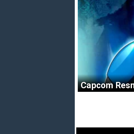
Capcom Resm