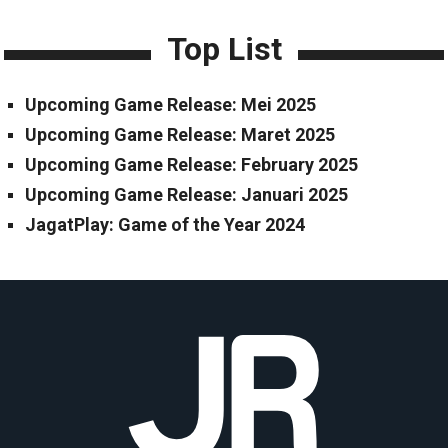
Top List
Upcoming Game Release: Mei 2025
Upcoming Game Release: Maret 2025
Upcoming Game Release: February 2025
Upcoming Game Release: Januari 2025
JagatPlay: Game of the Year 2024