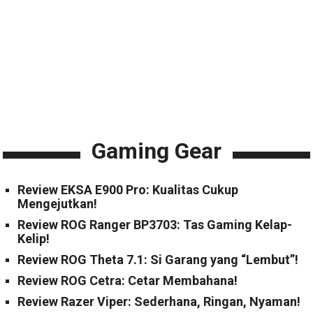
Gaming Gear
Review EKSA E900 Pro: Kualitas Cukup
Mengejutkan!
Review ROG Ranger BP3703: Tas Gaming Kelap-
Kelip!
Review ROG Theta 7.1: Si Garang yang “Lembut”!
Review ROG Cetra: Cetar Membahana!
Review Razer Viper: Sederhana, Ringan, Nyaman!