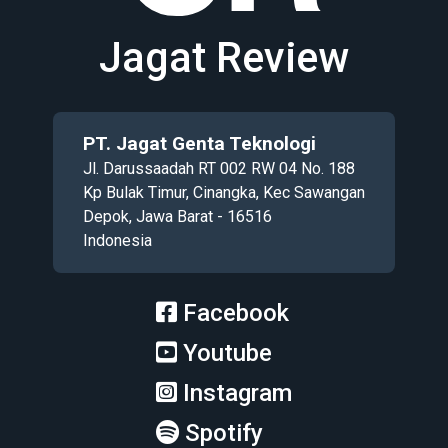
Jagat Review
PT. Jagat Genta Teknologi
Jl. Darussaadah RT 002 RW 04 No. 188
Kp Bulak Timur, Cinangka, Kec Sawangan
Depok, Jawa Barat - 16516
Indonesia
Facebook
Youtube
Instagram
Spotify