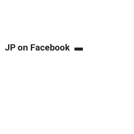
JP on Facebook