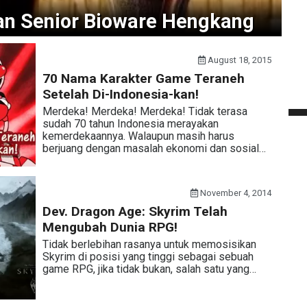
an Senior Bioware Hengkang
August 18, 2015
70 Nama Karakter Game Teraneh
Setelah Di-Indonesia-kan!
Merdeka! Merdeka! Merdeka! Tidak terasa
sudah 70 tahun Indonesia merayakan
kemerdekaannya. Walaupun masih harus
berjuang dengan masalah ekonomi dan sosial…
November 4, 2014
Dev. Dragon Age: Skyrim Telah
Mengubah Dunia RPG!
Tidak berlebihan rasanya untuk memosisikan
Skyrim di posisi yang tinggi sebagai sebuah
game RPG, jika tidak bukan, salah satu yang…