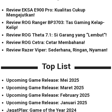
Review EKSA E900 Pro: Kualitas Cukup
Mengejutkan!
Review ROG Ranger BP3703: Tas Gaming Kelap-
Kelip!
Review ROG Theta 7.1: Si Garang yang “Lembut”!
Review ROG Cetra: Cetar Membahana!
Review Razer Viper: Sederhana, Ringan, Nyaman!
Top List
Upcoming Game Release: Mei 2025
Upcoming Game Release: Maret 2025
Upcoming Game Release: February 2025
Upcoming Game Release: Januari 2025
JagatPlay: Game of the Year 2024