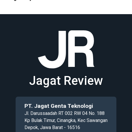
Jagat Review
PT. Jagat Genta Teknologi
Jl. Darussaadah RT 002 RW 04 No. 188
Kp Bulak Timur, Cinangka, Kec Sawangan
Depok, Jawa Barat - 16516