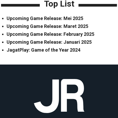
Top List
Upcoming Game Release: Mei 2025
Upcoming Game Release: Maret 2025
Upcoming Game Release: February 2025
Upcoming Game Release: Januari 2025
JagatPlay: Game of the Year 2024