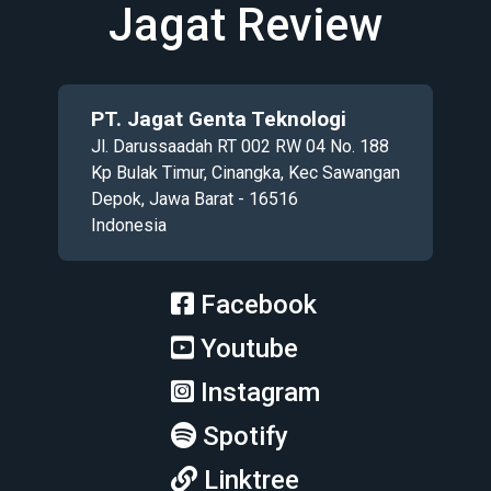
Jagat Review
PT. Jagat Genta Teknologi
Jl. Darussaadah RT 002 RW 04 No. 188
Kp Bulak Timur, Cinangka, Kec Sawangan
Depok, Jawa Barat - 16516
Indonesia
Facebook
Youtube
Instagram
Spotify
Linktree