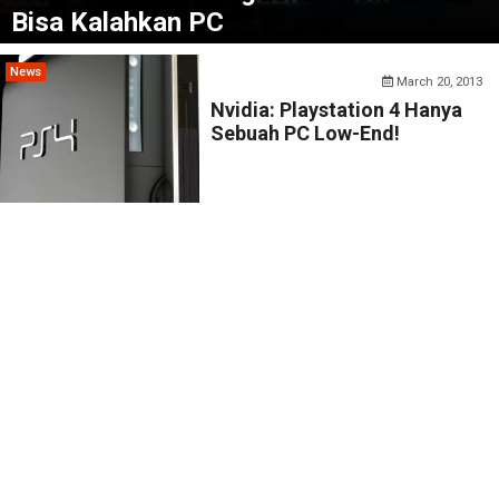
Bisa Kalahkan PC
News
March 20, 2013
Nvidia: Playstation 4 Hanya
Sebuah PC Low-End!