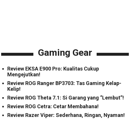
Gaming Gear
Review EKSA E900 Pro: Kualitas Cukup
Mengejutkan!
Review ROG Ranger BP3703: Tas Gaming Kelap-
Kelip!
Review ROG Theta 7.1: Si Garang yang “Lembut”!
Review ROG Cetra: Cetar Membahana!
Review Razer Viper: Sederhana, Ringan, Nyaman!