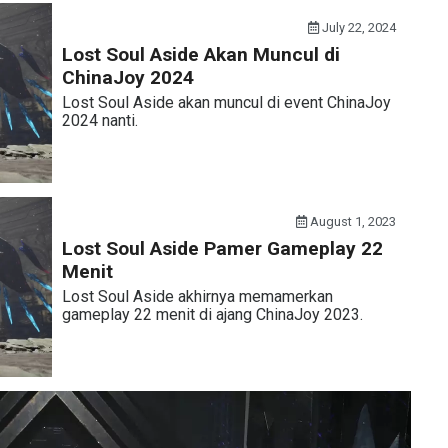
July 22, 2024
Lost Soul Aside Akan Muncul di
ChinaJoy 2024
Lost Soul Aside akan muncul di event ChinaJoy
2024 nanti.
August 1, 2023
Lost Soul Aside Pamer Gameplay 22
Menit
Lost Soul Aside akhirnya memamerkan
gameplay 22 menit di ajang ChinaJoy 2023.