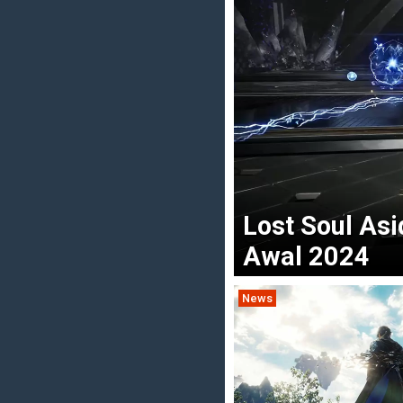
Lost Soul Asi
Awal 2024
News