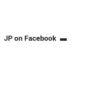
JP on Facebook