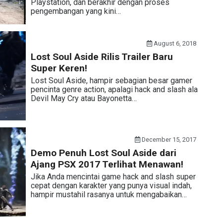
Playstation, dan berakhir dengan proses
pengembangan yang kini…
August 6, 2018
Lost Soul Aside Rilis Trailer Baru
Super Keren!
Lost Soul Aside, hampir sebagian besar gamer
pencinta genre action, apalagi hack and slash ala
Devil May Cry atau Bayonetta…
December 15, 2017
Demo Penuh Lost Soul Aside dari
Ajang PSX 2017 Terlihat Menawan!
Jika Anda mencintai game hack and slash super
cepat dengan karakter yang punya visual indah,
hampir mustahil rasanya untuk mengabaikan…