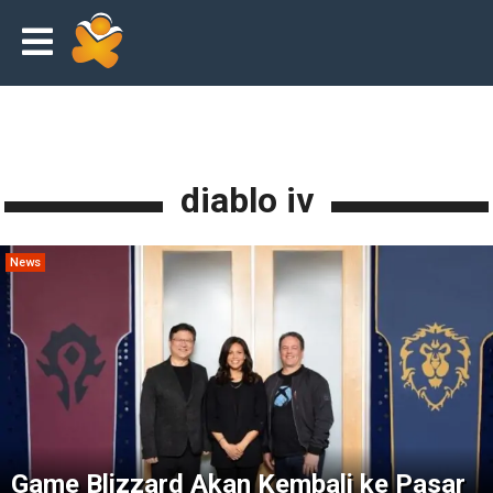
diablo iv
News
Game Blizzard Akan Kembali ke Pasar