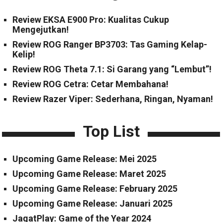
Review EKSA E900 Pro: Kualitas Cukup
Mengejutkan!
Review ROG Ranger BP3703: Tas Gaming Kelap-
Kelip!
Review ROG Theta 7.1: Si Garang yang “Lembut”!
Review ROG Cetra: Cetar Membahana!
Review Razer Viper: Sederhana, Ringan, Nyaman!
Top List
Upcoming Game Release: Mei 2025
Upcoming Game Release: Maret 2025
Upcoming Game Release: February 2025
Upcoming Game Release: Januari 2025
JagatPlay: Game of the Year 2024