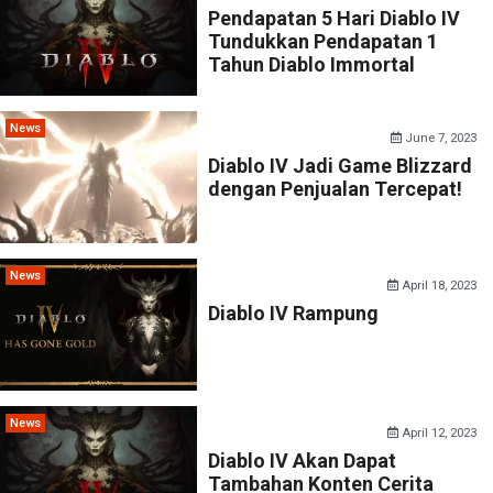
Pendapatan 5 Hari Diablo IV
Tundukkan Pendapatan 1
Tahun Diablo Immortal
News
June 7, 2023
Diablo IV Jadi Game Blizzard
dengan Penjualan Tercepat!
News
April 18, 2023
Diablo IV Rampung
News
April 12, 2023
Diablo IV Akan Dapat
Tambahan Konten Cerita