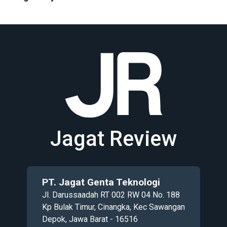
Jagat Review
PT. Jagat Genta Teknologi
Jl. Darussaadah RT 002 RW 04 No. 188
Kp Bulak Timur, Cinangka, Kec Sawangan
Depok, Jawa Barat - 16516