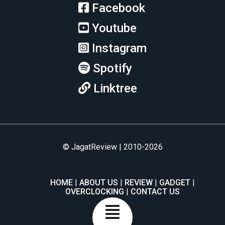
Facebook
Youtube
Instagram
Spotify
Linktree
© JagatReview | 2010-2026
HOME
ABOUT US
REVIEW
GADGET
OVERCLOCKING
CONTACT US