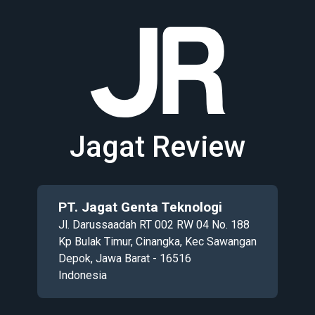
Jagat Review
PT. Jagat Genta Teknologi
Jl. Darussaadah RT 002 RW 04 No. 188
Kp Bulak Timur, Cinangka, Kec Sawangan
Depok, Jawa Barat - 16516
Indonesia