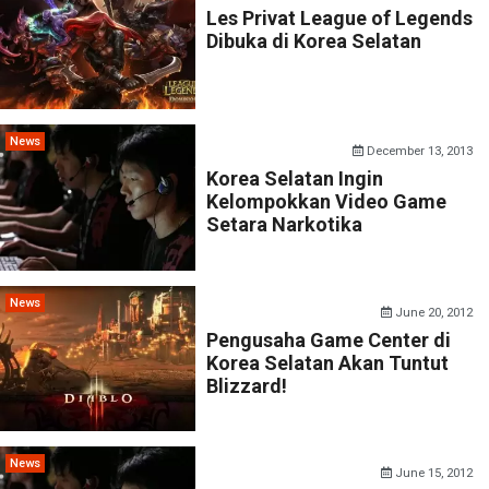
Les Privat League of Legends
Dibuka di Korea Selatan
News
December 13, 2013
Korea Selatan Ingin
Kelompokkan Video Game
Setara Narkotika
News
June 20, 2012
Pengusaha Game Center di
Korea Selatan Akan Tuntut
Blizzard!
News
June 15, 2012