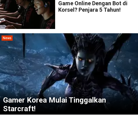
Game Online Dengan Bot di
Korsel? Penjara 5 Tahun!
News
Gamer Korea Mulai Tinggalkan
Starcraft!