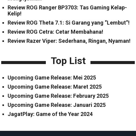
Review ROG Ranger BP3703: Tas Gaming Kelap-
Kelip!
Review ROG Theta 7.1: Si Garang yang “Lembut”!
Review ROG Cetra: Cetar Membahana!
Review Razer Viper: Sederhana, Ringan, Nyaman!
Top List
Upcoming Game Release: Mei 2025
Upcoming Game Release: Maret 2025
Upcoming Game Release: February 2025
Upcoming Game Release: Januari 2025
JagatPlay: Game of the Year 2024