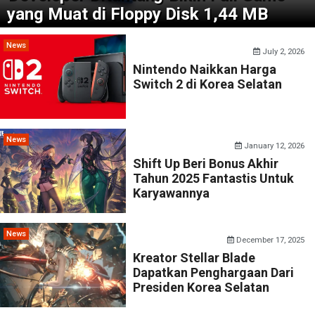
yang Muat di Floppy Disk 1,44 MB
News
July 2, 2026
Nintendo Naikkan Harga
Switch 2 di Korea Selatan
News
January 12, 2026
Shift Up Beri Bonus Akhir
Tahun 2025 Fantastis Untuk
Karyawannya
News
December 17, 2025
Kreator Stellar Blade
Dapatkan Penghargaan Dari
Presiden Korea Selatan