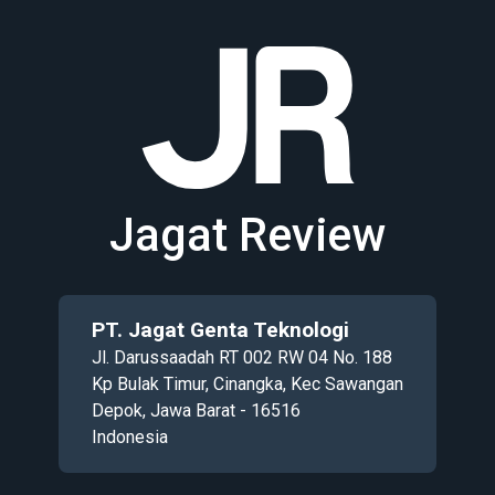
Jagat Review
PT. Jagat Genta Teknologi
Jl. Darussaadah RT 002 RW 04 No. 188
Kp Bulak Timur, Cinangka, Kec Sawangan
Depok, Jawa Barat - 16516
Indonesia