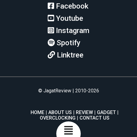
Facebook
Youtube
Instagram
Spotify
Linktree
© JagatReview | 2010-2026
HOME
ABOUT US
REVIEW
GADGET
OVERCLOCKING
CONTACT US