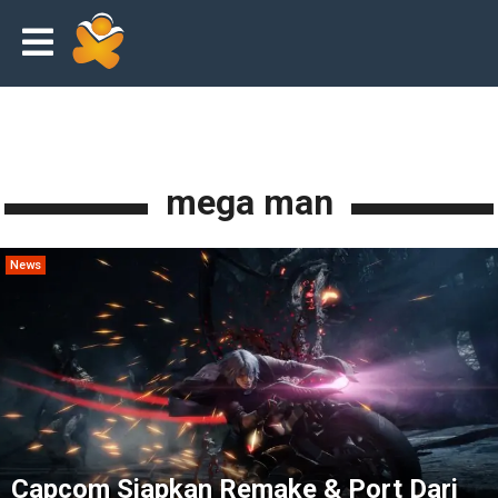
mega man
News
Capcom Siapkan Remake & Port Dari