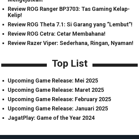
Review ROG Ranger BP3703: Tas Gaming Kelap-
Kelip!
Review ROG Theta 7.1: Si Garang yang “Lembut”!
Review ROG Cetra: Cetar Membahana!
Review Razer Viper: Sederhana, Ringan, Nyaman!
Top List
Upcoming Game Release: Mei 2025
Upcoming Game Release: Maret 2025
Upcoming Game Release: February 2025
Upcoming Game Release: Januari 2025
JagatPlay: Game of the Year 2024