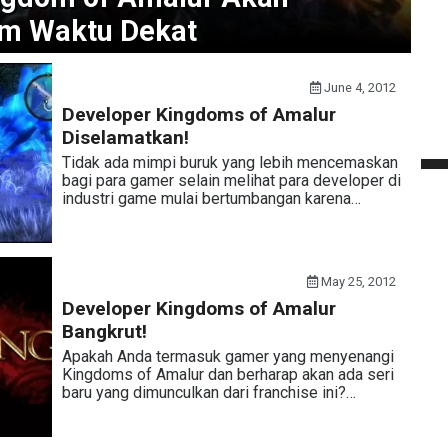
am Waktu Dekat
June 4, 2012
Developer Kingdoms of Amalur
Diselamatkan!
Tidak ada mimpi buruk yang lebih mencemaskan
bagi para gamer selain melihat para developer di
industri game mulai bertumbangan karena…
May 25, 2012
Developer Kingdoms of Amalur
Bangkrut!
Apakah Anda termasuk gamer yang menyenangi
Kingdoms of Amalur dan berharap akan ada seri
baru yang dimunculkan dari franchise ini?…