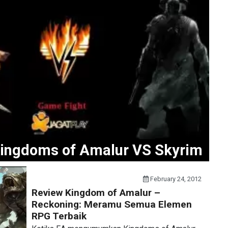
ingdoms of Amalur VS Skyrim
February 24, 2012
Review Kingdom of Amalur –
Reckoning: Meramu Semua Elemen
RPG Terbaik