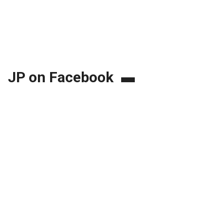
JP on Facebook