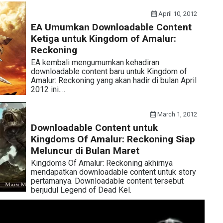
April 10, 2012
EA Umumkan Downloadable Content
Ketiga untuk Kingdom of Amalur:
Reckoning
EA kembali mengumumkan kehadiran
downloadable content baru untuk Kingdom of
Amalur: Reckoning yang akan hadir di bulan April
2012 ini.…
March 1, 2012
Downloadable Content untuk
Kingdoms Of Amalur: Reckoning Siap
Meluncur di Bulan Maret
Kingdoms Of Amalur: Reckoning akhirnya
mendapatkan downloadable content untuk story
pertamanya. Downloadable content tersebut
berjudul Legend of Dead Kel.