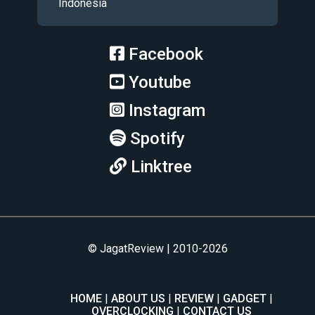
Indonesia
Facebook
Youtube
Instagram
Spotify
Linktree
© JagatReview | 2010-2026
HOME
ABOUT US
REVIEW
GADGET
OVERCLOCKING
CONTACT US