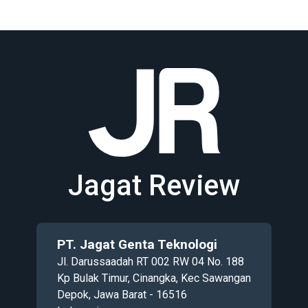
Jagat Review
PT. Jagat Genta Teknologi
Jl. Darussaadah RT 002 RW 04 No. 188
Kp Bulak Timur, Cinangka, Kec Sawangan
Depok, Jawa Barat - 16516