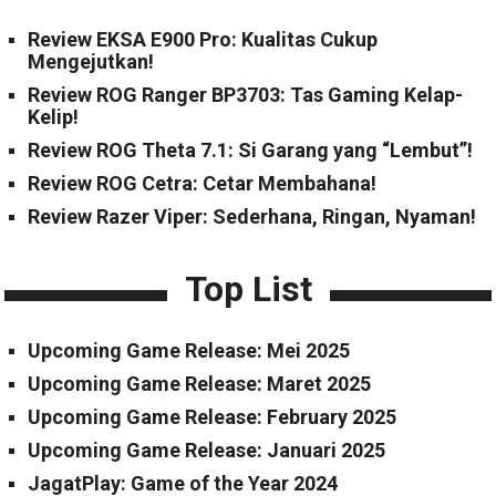
Review EKSA E900 Pro: Kualitas Cukup
Mengejutkan!
Review ROG Ranger BP3703: Tas Gaming Kelap-
Kelip!
Review ROG Theta 7.1: Si Garang yang “Lembut”!
Review ROG Cetra: Cetar Membahana!
Review Razer Viper: Sederhana, Ringan, Nyaman!
Top List
Upcoming Game Release: Mei 2025
Upcoming Game Release: Maret 2025
Upcoming Game Release: February 2025
Upcoming Game Release: Januari 2025
JagatPlay: Game of the Year 2024