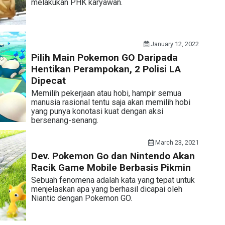
melakukan PHK karyawan.
January 12, 2022
Pilih Main Pokemon GO Daripada
Hentikan Perampokan, 2 Polisi LA
Dipecat
Memilih pekerjaan atau hobi, hampir semua
manusia rasional tentu saja akan memilih hobi
yang punya konotasi kuat dengan aksi
bersenang-senang.
March 23, 2021
Dev. Pokemon Go dan Nintendo Akan
Racik Game Mobile Berbasis Pikmin
Sebuah fenomena adalah kata yang tepat untuk
menjelaskan apa yang berhasil dicapai oleh
Niantic dengan Pokemon GO.