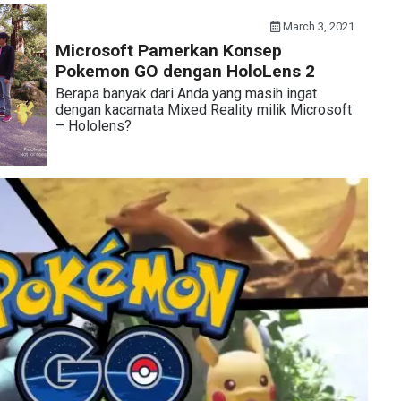
March 3, 2021
Microsoft Pamerkan Konsep
Pokemon GO dengan HoloLens 2
Berapa banyak dari Anda yang masih ingat
dengan kacamata Mixed Reality milik Microsoft
– Hololens?