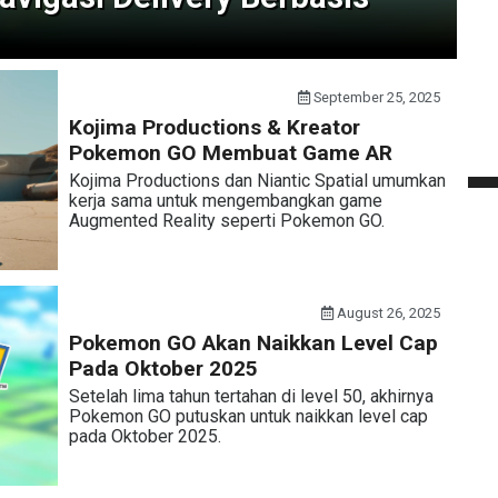
September 25, 2025
Kojima Productions & Kreator
Pokemon GO Membuat Game AR
Kojima Productions dan Niantic Spatial umumkan
kerja sama untuk mengembangkan game
Augmented Reality seperti Pokemon GO.
August 26, 2025
Pokemon GO Akan Naikkan Level Cap
Pada Oktober 2025
Setelah lima tahun tertahan di level 50, akhirnya
Pokemon GO putuskan untuk naikkan level cap
pada Oktober 2025.