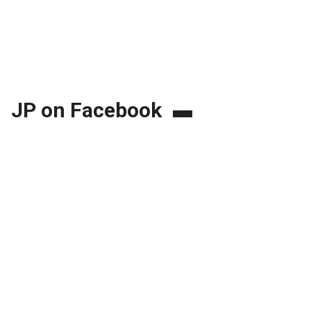
JP on Facebook