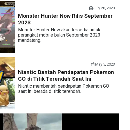
July 28, 2023
Monster Hunter Now Rilis September
2023
Monster Hunter Now akan tersedia untuk
perangkat mobile bulan September 2023
mendatang.
May 5, 2023
Niantic Bantah Pendapatan Pokemon
GO di Titik Terendah Saat Ini
Niantic membantah pendapatan Pokemon GO
saat ini berada di titik terendah.