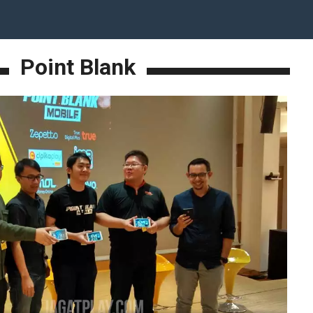
Point Blank