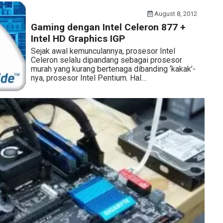
August 8, 2012
Gaming dengan Intel Celeron 877 +
Intel HD Graphics IGP
Sejak awal kemunculannya, prosesor Intel
Celeron selalu dipandang sebagai prosesor
murah yang kurang bertenaga dibanding ‘kakak’-
nya, prosesor Intel Pentium. Hal…