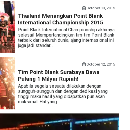
October 13, 2015
Thailand Menangkan Point Blank
International Championship 2015
Point Blank International Championship akhirnya
selesai! Mempertandingkan tim-tim Point Blank
terbaik dari seluruh dunia, ajang internasional ini
juga jadi standar…
October 12, 2015
Tim Point Blank Surabaya Bawa
Pulang 1 Milyar Rupiah!
Apabila segala sesuatu dilakukan dengan
sungguh-sungguh dan dengan dedikasi yang
tinggi maka hasil yang didapatkan pun akan
maksimal. Hal yang…