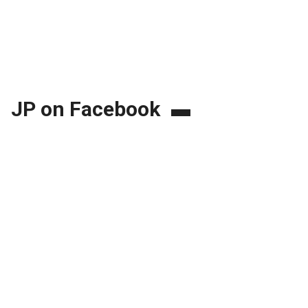
JP on Facebook